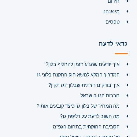
חירום
מי אנחנו
טפסים
כדאי לדעת
איך יודעים שהגיע הזמן להחליף בלון?
המדריך המלא לנושא חוק התקנת בלוני גז
איך בודקים חזיתית שבלון הגז תקין?
חברות הגז בישראל
מה המחיר של בלון גז וכיצד קובעים אותו?
מה חשוב לדעת על דליפת גז?
הסביבה החוקתית בתחום הגפ"מ