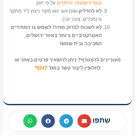
ובעל רישיונות והיתרים
על פי חוק.
לא להדליק-
שום אש ו/או מקור ניצוץ ליד מתקני
גז (מכלים, צובר וכו').
לא לשכוח לבדוק מחיר!
לשמש גז המחירים
האטרקטיביים ביותר באזור ירושלים,
הסביבה ובית שמש!
מעוניינים להצטרף? ניתן להשאיר פרטים באתר או
לחלופין ליצור קשר במס'
5247*
שתפו