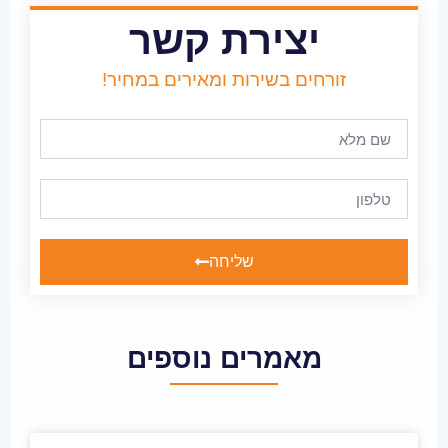
יצירת קשר
זורחים בשירות ומאירים במחיר!
שליחה
מאמרים נוספים