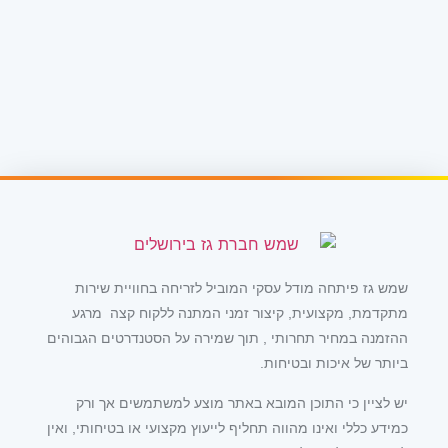
שמש גז פיתחה מודל עסקי המוביל לזריחה בחוויית שירות
מתקדמת, מקצועית, קיצור זמני המתנה ללקוח קצה מרגע
ההזמנה במחיר תחרותי , תוך שמירה על הסטנדרטים הגבוהים
ביותר של איכות ובטיחות.
יש לציין כי התוכן המובא באתר מוצע למשתמשים אך ורק
כמידע כללי ואינו מהווה תחליף לייעוץ מקצועי או בטיחותי, ואין