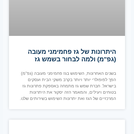
היתרונות של גז פחמימני מעובה
(גפ"מ) ולמה לבחור בשמש גז
בשנים האחרונות, השימוש בגז פחמימני מעובה (גפ"מ)
הפך לפופולרי יותר ויותר בקרב משקי הבית ועסקים
בישראל. חברת שמש גז מתמחה באספקת פתרונות גז
בטוחים ויעילים, והמאמר הזה יסקור את היתרונות
המרכזיים של הגז ואת יתרונות השימוש בשירותים שלנו.