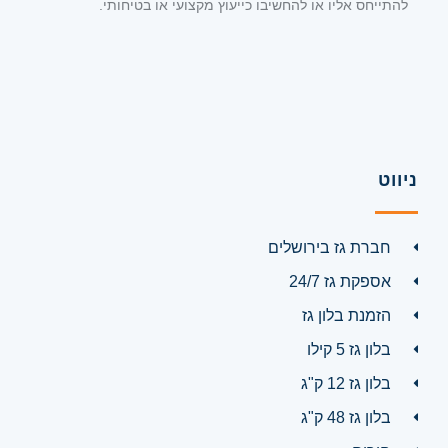
להתייחס אליו או להחשיבו כייעוץ מקצועי או בטיחותי.
ניווט
חברת גז בירושלים
אספקת גז 24/7
הזמנת בלון גז
בלון גז 5 קילו
בלון גז 12 ק"ג
בלון גז 48 ק"ג