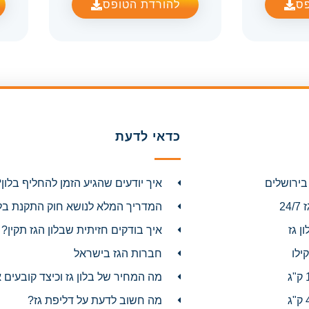
פס
להורדת הטופס
כדאי לדעת
בירושלים
איך יודעים שהגיע הזמן להחליף בלון?
24
המדריך המלא לנושא חוק התקנת בלונ
ן גז
איך בודקים חזיתית שבלון הגז תקין?
חברות הגז בישראל
מה המחיר של בלון גז וכיצד קובעים 
מה חשוב לדעת על דליפת גז?