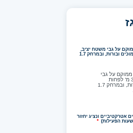
ז
קם על גבי משטח יציב,
במרחק 3 מ' לפחות ממקומות נמוכים ובורות, ובמרחק 1.7
ממוקם על גבי
משטח יציב, במרחק 3 מ' לפחות
ממקומות נמוכים ובורות, ובמרחק 1.7
חירים אטרקטיביים ונציג יחזור