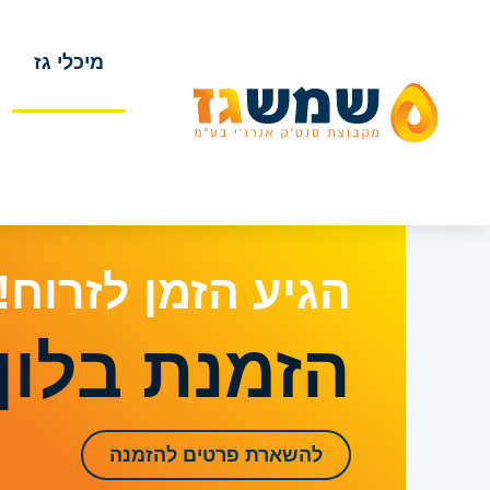
מיכלי גז
הגיע הזמן לזרוח!
הזמנת בלון 
להשארת פרטים להזמנה