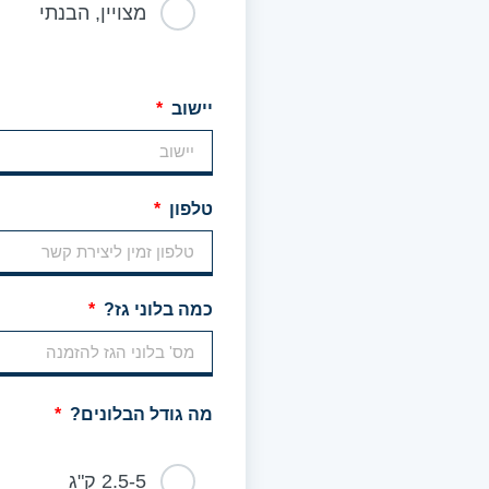
מצויין, הבנתי
יישוב
טלפון
כמה בלוני גז?
מה גודל הבלונים?
2.5-5 ק"ג