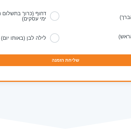
ימי עסקים)
לילה לבן (באותו יום)
שליחת הזמנה