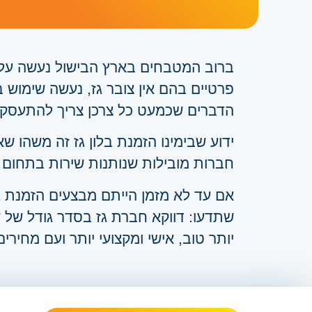
ברוב המטבחים בארץ הבישול נעשה על כי
פרטיים בהם אין צובר גז, נעשה שימוש בב
הדברים שכמעט כל צרכן צריך להתעסק א
ידוע שבימינו הזמנת בלון גז זה משהו
חברות מובילות שנותנות שירות בתחום 
אם עד לא מזמן הייתם מבצעים הזמנת ג
שתדעו: דווקא חברת גז בסדר גודל של 
יותר טוב, אישי ומקצועי יותר ועם מחירי