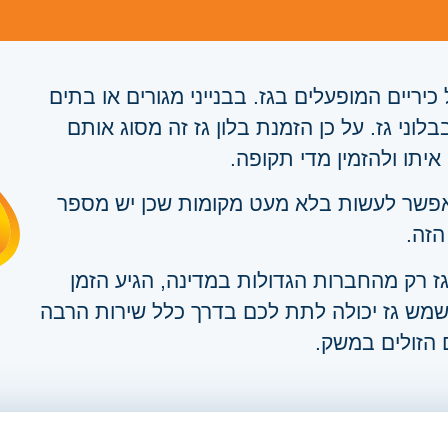
ריים המופעלים בגז. בבנייני מגורים או בתים
לוני גז. על כן הזמנת בלון גז זה מסוג אותם
יתו ולהזמין מדי תקופה.
 שאפשר לעשות בלא מעט מקומות שכן יש מספר
הזה.
ז רק מהחברות הגדולות במדינה, הגיע הזמן
שמש גז יכולה לתת לכם בדרך כלל שירות הרבה
ם הזולים במשק.