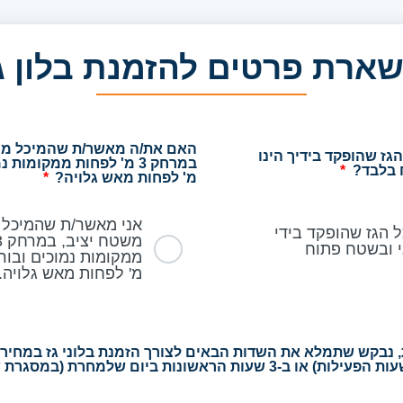
ארת פרטים להזמנת בלון ג
האם את/ה מאשר/ת שהמיכל ממו
ז שהופקד בידיך הינו
ח בלבד?
מ' לפחות מאש גלויה?
אני מאשר/ת שהמיכל 
 הגז שהופקד בידי
ני ובשטח פתוח
מ' לפחות מאש גלויה.
 כן על 2 השאלות, נבקש שתמלא את השדות הבאים לצורך הזמנת בלוני גז במ