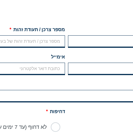
מספר צרכן / תעודת זהות
אימייל
דחיפות
לא דחוף (עד 7 ימים עסקים)