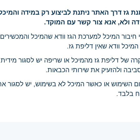
נת גז דרך האתר ניתנת לביצוע רק במידה והמיכ
ה ולא, אנא צור קשר עם המוקד.
 חיבור המיכל למערכת הגז וודא שהמיכל והמכשירים
המיכל וודא שאין דליפת גז.
ה של דליפת גז מהמיכל או שריפה יש לסגור מידית 
יבה ולהזעיק את שירותי הכבאות.
ם השימוש או כאשר המיכל לא בשימוש, יש לסגור את
ח בלבד.