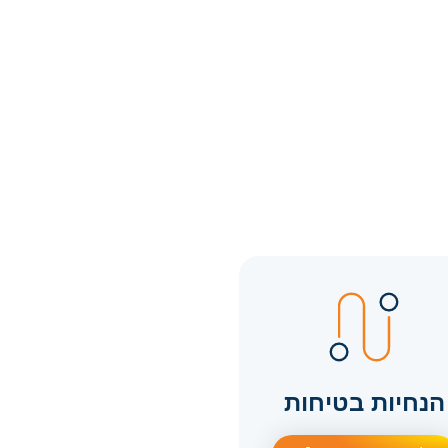
הנחיות בטיחות