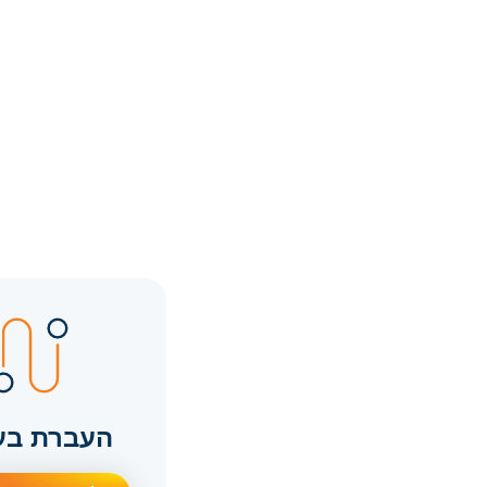
העברת בע