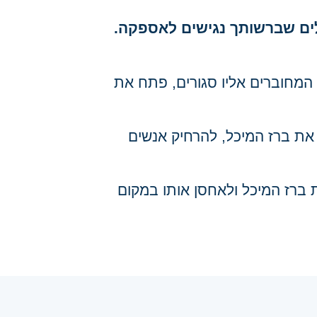
לים שברשותך נגישים לאספקה.
 המחוברים אליו סגורים, פתח את
את ברז המיכל, להרחיק אנשים
 ברז המיכל ולאחסן אותו במקום