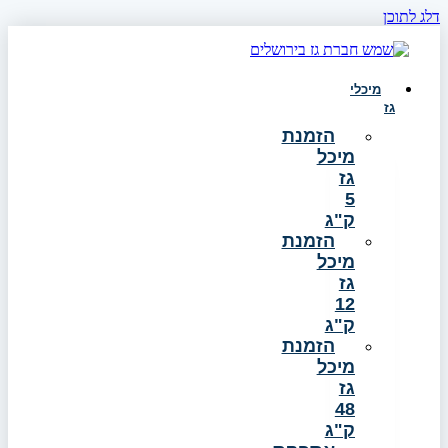
דלג לתוכן
מיכלי
גז
הזמנת
מיכל
גז
5
ק"ג
הזמנת
מיכל
גז
12
ק"ג
הזמנת
מיכל
גז
48
ק"ג