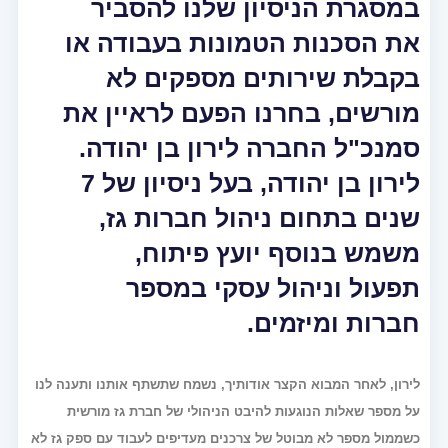
במסגרת הניסיון שלנו להסביר
את הסכנות הטמונות בעבודה או
בקבלת שירותים מספקים לא
מורשים, בחרנו הפעם לראיין את
סמנכ"ל החברה לירון בן יהודה.
לירון בן יהודה, בעל ניסיון של 7
שנים בתחום ניהול חברות גז,
משמש בנוסף יועץ פיתוח,
תפעול וניהול עסקי במספר
חברות ומיזמים.
לירון, לאחר המבוא הקצר אודותיך, נשמח שתשתף אותנו ותענה לנו
על מספר שאלות הנוגעות להיבט הניהולי של חברת גז מורשית
כשממול מספר לא מבוטל של צרכנים מעדיפים לעבוד עם ספק גז לא