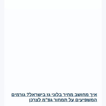
איך מחושב מחיר בלוני גז בישראל? גורמים
המשפיעים על תמחור גפ"מ לצרכן