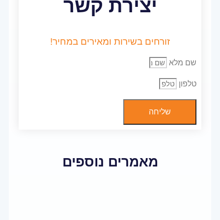
יצירת קשר
זורחים בשירות ומאירים במחיר!
שם מלא
טלפון
שליחה
מאמרים נוספים