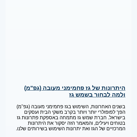
היתרונות של גז פחמימני מעובה (גפ"מ)
ולמה לבחור בשמש גז
בשנים האחרונות, השימוש בגז פחמימני מעובה (גפ"מ)
הפך לפופולרי יותר ויותר בקרב משקי הבית ועסקים
בישראל. חברת שמש גז מתמחה באספקת פתרונות גז
בטוחים ויעילים, והמאמר הזה יסקור את היתרונות
המרכזיים של הגז ואת יתרונות השימוש בשירותים שלנו.