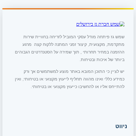
שמש גז פיתחה מודל עסקי המוביל לזריחה בחוויית שירות
מתקדמת, מקצועית, קיצור זמני המתנה ללקוח קצה מרגע
ההזמנה במחיר תחרותי , תוך שמירה על הסטנדרטים הגבוהים
ביותר של איכות ובטיחות.
יש לציין כי התוכן המובא באתר מוצע למשתמשים אך ורק
כמידע כללי ואינו מהווה תחליף לייעוץ מקצועי או בטיחותי, ואין
להתייחס אליו או להחשיבו כייעוץ מקצועי או בטיחותי.
ניווט