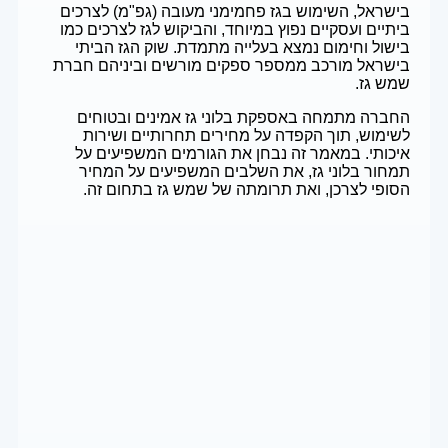
בישראל, השימוש בגז פחמימני מעובה (גפ"מ) לצרכים
ביתיים ועסקיים נפוץ במיוחד, והביקוש לגז לצרכים כמו
בישול וחימום נמצא בעלייה מתמדת. שוק הגז הביתי
בישראל מורכב ממספר ספקים מורשים וביניהם חברת
שמש גז.
החברה מתמחה באספקת בלוני גז אמינים ובטוחים
לשימוש, תוך הקפדה על מחירים תחרותיים ושירות
איכותי. במאמר זה נבחן את הגורמים המשפיעים על
תמחור בלוני גז, את השלבים המשפיעים על המחיר
הסופי לצרכן, ואת תרומתה של שמש גז בתחום זה.