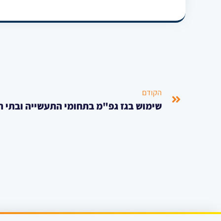
הקודם