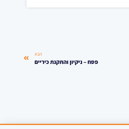
הבא
פסח – ניקיון והתקנת כיריים