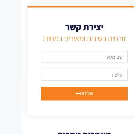
יצירת קשר
זורחים בשירות ומאירים במחיר!
שליחה