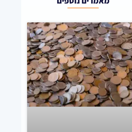
מאמרים נוספים