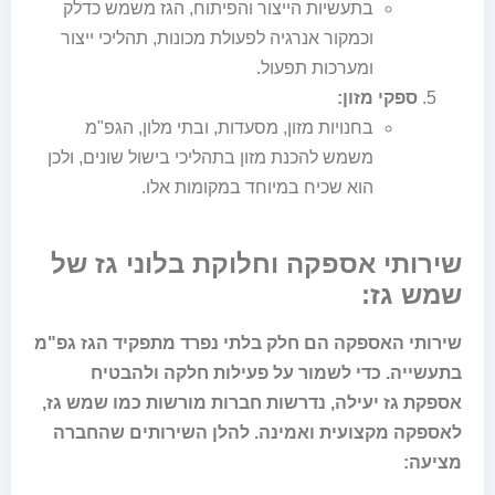
בתעשיות הייצור והפיתוח, הגז משמש כדלק
וכמקור אנרגיה לפעולת מכונות, תהליכי ייצור
ומערכות תפעול.
ספקי מזון:
בחנויות מזון, מסעדות, ובתי מלון, הגפ"מ
משמש להכנת מזון בתהליכי בישול שונים, ולכן
הוא שכיח במיוחד במקומות אלו.
שירותי אספקה וחלוקת בלוני גז של
שמש גז:
שירותי האספקה הם חלק בלתי נפרד מתפקיד הגז גפ"מ
בתעשייה. כדי לשמור על פעילות חלקה ולהבטיח
אספקת גז יעילה, נדרשות חברות מורשות כמו שמש גז,
לאספקה מקצועית ואמינה. להלן השירותים שהחברה
מציעה: