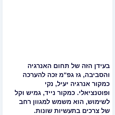
בעידן הזה של תחום האנרגיה
והסביבה, גז גפ"מ זכה להערכה
כמקור אנרגיה יעיל, נקי
ופוטנציאלי. כמקור נייד, גמיש וקל
לשימוש, הוא משמש למגוון רחב
של צרכים בתעשיות שונות.