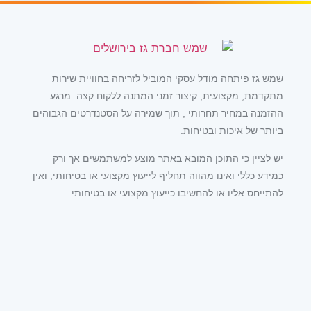
שמש גז פיתחה מודל עסקי המוביל לזריחה בחוויית שירות
מתקדמת, מקצועית, קיצור זמני המתנה ללקוח קצה מרגע
ההזמנה במחיר תחרותי , תוך שמירה על הסטנדרטים הגבוהים
ביותר של איכות ובטיחות.
יש לציין כי התוכן המובא באתר מוצע למשתמשים אך ורק
כמידע כללי ואינו מהווה תחליף לייעוץ מקצועי או בטיחותי, ואין
להתייחס אליו או להחשיבו כייעוץ מקצועי או בטיחותי.