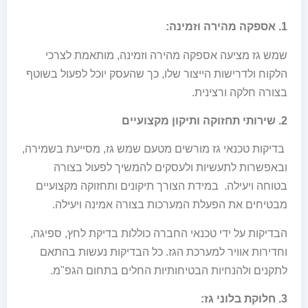
1. אספקה מהירה וזמינה:
שמש גז מציעה אספקה מהירה וזמינה, מותאמת לצרכי
הלקוח ולדרישות הייצור שלו, כך שהעסק יוכל לפעול בשוטף
בצורה חלקה ורצינית.
2. שירותי תחזוקה ותיקון מקצועיים
בדיקות טכנאי גז מורשים מטעם שמש גז, מסייעת בשמירה,
ובאפשרות לתעשיות ולעסקים להמשיך לפעול בצורה
בטוחה ויעילה. במידת הצורך תיקונים ותחזוקה מקצועיים
מבטיחים את הפעלת המערכות בצורה אמינה ויעילה.
הבדיקות על ידי טכנאי החברה כוללות בדיקת לחץ, ספיגה,
וחדירות אוויר למערכת הגז. כל הבדיקות נעשות בהתאם
לתקנים ולהנחיות הבטיחותיות החלים בתחום הגפ"מ.
3. חלוקת בלוני גז: