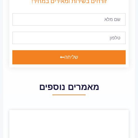
זורחים בשירות ומאירים במחיר!
שליחה
מאמרים נוספים