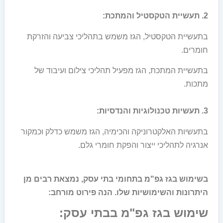
2. תעשיית הטקסטיל והמתכת:
בתעשיית הטקסטיל, הגז משמש בתהליכי צביעה והזרקת
חומרים.
בתעשיית המתכת, הגז מפעיל תהליכי צילום ועיבוד של
מתכות.
3. תעשיות טכנולוגיות והנדסיות:
בתעשיות האלקטרוניקה והכימיה, הגז משמש כדלק וכמקור
אנרגיה לתהליכי ייצור והפקת חומרי גלם.
בשימוש בגז גפ"מ בתחומי בתי עסק, נמצאת רבים מן
היתרונות והשימושיות שלו. הנה פירוט מורחב:
שימוש בגז גפ"מ בבתי עסק: