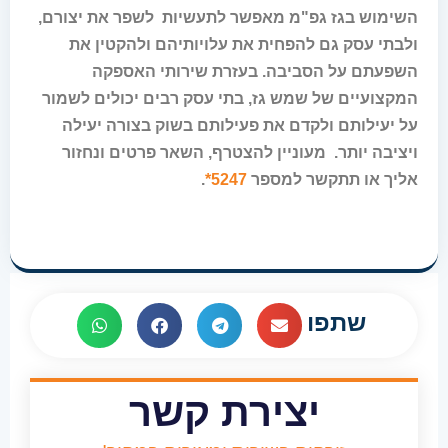
השימוש בגז גפ"מ מאפשר לתעשיות לשפר את יצורם,
ולבתי עסק גם להפחית את עלויותיהם ולהקטין את
השפעתם על הסביבה. בעזרת שירותי האספקה
המקצועיים של שמש גז, בתי עסק רבים יכולים לשמור
על יעילותם ולקדם את פעילותם בשוק בצורה יעילה
ויציבה יותר. מעוניין להצטרף, השאר פרטים ונחזור
אליך או תתקשר למספר
5247*
.
שתפו
יצירת קשר