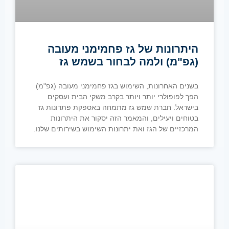
היתרונות של גז פחמימני מעובה
(גפ"מ) ולמה לבחור בשמש גז
בשנים האחרונות, השימוש בגז פחמימני מעובה (גפ"מ)
הפך לפופולרי יותר ויותר בקרב משקי הבית ועסקים
בישראל. חברת שמש גז מתמחה באספקת פתרונות גז
בטוחים ויעילים, והמאמר הזה יסקור את היתרונות
המרכזיים של הגז ואת יתרונות השימוש בשירותים שלנו.