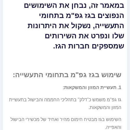
במאמר זה, נבחן את השימושים
הנפוצים בגז גפ"מ בתחומי
התעשייה, נשקול את היתרונות
שלו ונפרט את השירותים
שמספקים חברות הגז.
שימוש בגז גפ"מ בתחומי התעשייה:
1. תעשיית המזון והמשקאות:
גז גפ"מ משמש כ"דלק" בתהליכי החממה והבישול בתעשיית
המזון והמשקאות.
השימוש בגז מבטיח חימום מהיר ואחיד של מכשירי הבישול
והאפייה.