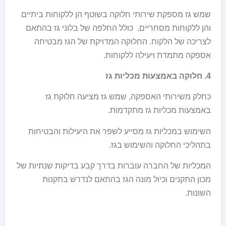
שמש גז מספקת שירותי חלוקה בשוטף הן ללקוחות ביתיים
והן ללקוחות מסחריים, כולל החלפה של בלוני גז בהתאם
לצריכה של הלקוח. החלוקה המדויקת של הגז מבטיחה
אספקה מתמדת ויעילה ללקוחות.
4. חלוקה באמצעות מכליות גז
כחלק משירותי האספקה, שמש גז מציעה חלוקת גז
באמצעות מכליות גז מתקדמות.
השימוש במכליות גז מסייע לשפר את היעילות והבטיחות
בתהליכי החלוקה והשימוש בגז.
המכליות של החברה עוברות בדרך קבע בדיקות שנתיות של
מכון התקנים וכיול מונה הגז בהתאם לנדרש בתקנות
השונות.