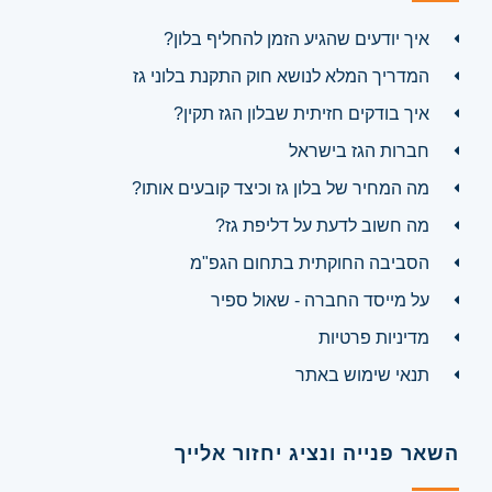
איך יודעים שהגיע הזמן להחליף בלון?
המדריך המלא לנושא חוק התקנת בלוני גז
איך בודקים חזיתית שבלון הגז תקין?
חברות הגז בישראל
מה המחיר של בלון גז וכיצד קובעים אותו?
מה חשוב לדעת על דליפת גז?
הסביבה החוקתית בתחום הגפ"מ
על מייסד החברה - שאול ספיר
מדיניות פרטיות
תנאי שימוש באתר
השאר פנייה ונציג יחזור אלייך