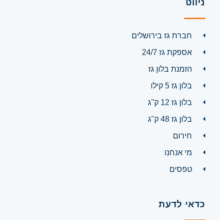
ניווט
חברת גז בירושלים
אספקת גז 24/7
הזמנת בלון גז
בלון גז 5 קילו
בלון גז 12 ק"ג
בלון גז 48 ק"ג
חירום
מי אנחנו
טפסים
כדאי לדעת