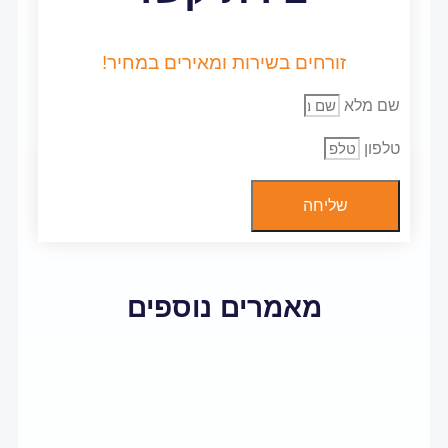
זורחים בשירות ומאירים במחיר!
שם מלא
טלפון
שליחה
מאמרים נוספים