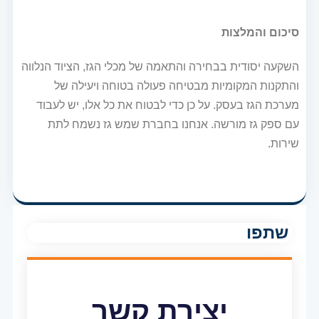
סיכום והמלצות
השקעה יסודית בבחירה והתאמה של מכלי הגז, הציוד הנלווה
והתקנות המקומיות מבטיחה פעולה בטוחה ויעילה של
מערכת הגז בעסק. על כן כדי לבטוח את כל אלו, יש לעבוד
עם ספק גז מורשה. אנחנו בחברת שמש גז נשמח לתת
שירות.
שתפו
יצירת קשר