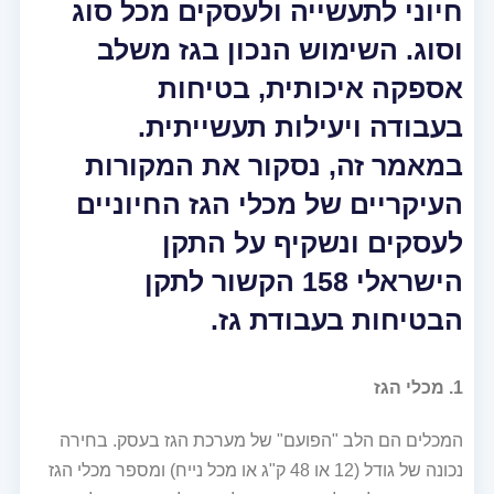
חיוני לתעשייה ולעסקים מכל סוג
וסוג. השימוש הנכון בגז משלב
אספקה איכותית, בטיחות
בעבודה ויעילות תעשייתית.
במאמר זה, נסקור את המקורות
העיקריים של מכלי הגז החיוניים
לעסקים ונשקיף על התקן
הישראלי 158 הקשור לתקן
הבטיחות בעבודת גז.
1. מכלי הגז
המכלים הם הלב "הפועם" של מערכת הגז בעסק. בחירה
נכונה של גודל (12 או 48 ק"ג או מכל נייח) ומספר מכלי הגז