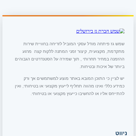
שמש גז פיתחה מודל עסקי המוביל לזריחה בחוויית שירות
מתקדמת, מקצועית, קיצור זמני המתנה ללקוח קצה מרגע
ההזמנה במחיר תחרותי , תוך שמירה על הסטנדרטים הגבוהים
ביותר של איכות ובטיחות.
יש לציין כי התוכן המובא באתר מוצע למשתמשים אך ורק
כמידע כללי ואינו מהווה תחליף לייעוץ מקצועי או בטיחותי, ואין
להתייחס אליו או להחשיבו כייעוץ מקצועי או בטיחותי.
ניווט