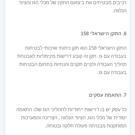
רכיבים מבטיחים את ביצועם התקין של מכלי הגז והציוד
הנלווה.
6. התקן הישראלי 158
התקן הישראלי 158 הוא תקן ניתוחי ואיכותי לבטיחות
בעבודה עם גז. תקן זה קובע דרישות מינימליות לאבטחת
תהליך העבודה ולקיים תקנים והנחיות בתחום הבטיחות
בעבודה עם גז.
7. התאמת עסקים
כל עסק יש בו דרישות ייחודיות לתהליכי הגז שלו. התאמה
יסודית של מכלי הגז, הציוד הנלווה , הצריכה והמערכות
המותקנות מבטיחה פעולה חלקה ובטוחה.