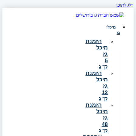
דלג לתוכן
מיכלי
גז
הזמנת
מיכל
גז
5
ק"ג
הזמנת
מיכל
גז
12
ק"ג
הזמנת
מיכל
גז
48
ק"ג