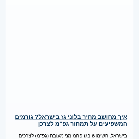
איך מחושב מחיר בלוני גז בישראל? גורמים
המשפיעים על תמחור גפ"מ לצרכן
בישראל, השימוש בגז פחמימני מעובה (גפ"מ) לצרכים