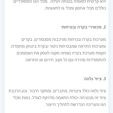
היא קריטית לפעולה בטוחה ויעילה. מכלי הגז הפופולריים
כוללים מכלי אחסון ומכלי גז לתעשיות.
2. מכשירי בקרה ובטיחות
מערכות בקרה ובטיחות מורכבות מסנסורים, בקרים
ומערכות התראה שמבטיחות ניטור ובקרת ביטחון מתמדת.
הקמת מערכת בקרה נאותה מקנה לעסק את האמצעים
להתמודדות מהירה עם כל מצב חירום או התראה.
3. ציוד נלווה
ציוד נלווה כולל צינורות, מחברים, ומתקני חיבור. נכון הרכבת
ציוד זה מבטיחה יכולת התאמה מדויקת לגודל, כמות מכלי
הגז והצריכה הנדרשת לתהליך הייצור.