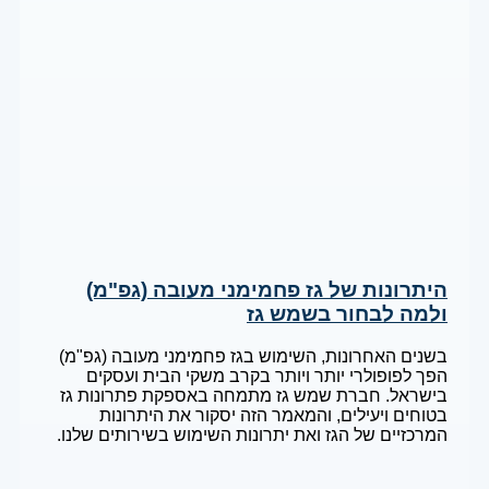
היתרונות של גז פחמימני מעובה (גפ"מ)
ולמה לבחור בשמש גז
בשנים האחרונות, השימוש בגז פחמימני מעובה (גפ"מ)
הפך לפופולרי יותר ויותר בקרב משקי הבית ועסקים
בישראל. חברת שמש גז מתמחה באספקת פתרונות גז
בטוחים ויעילים, והמאמר הזה יסקור את היתרונות
המרכזיים של הגז ואת יתרונות השימוש בשירותים שלנו.