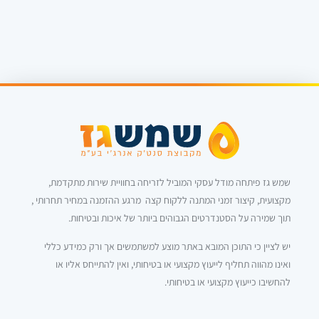
שמש גז פיתחה מודל עסקי המוביל לזריחה בחוויית שירות מתקדמת,
מקצועית, קיצור זמני המתנה ללקוח קצה מרגע ההזמנה במחיר תחרותי ,
תוך שמירה על הסטנדרטים הגבוהים ביותר של איכות ובטיחות.
יש לציין כי התוכן המובא באתר מוצע למשתמשים אך ורק כמידע כללי
ואינו מהווה תחליף לייעוץ מקצועי או בטיחותי, ואין להתייחס אליו או
להחשיבו כייעוץ מקצועי או בטיחותי.