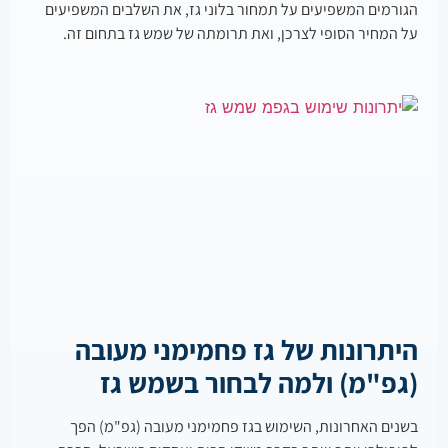
הגורמים המשפיעים על תמחור בלוני גז, את השלבים המשפיעים
על המחיר הסופי לצרכן, ואת תרומתה של שמש גז בתחום זה.
היתרונות של גז פחמימני מעובה
(גפ"מ) ולמה לבחור בשמש גז
בשנים האחרונות, השימוש בגז פחמימני מעובה (גפ"מ) הפך