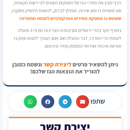
הדף מציג את מחירי הגז של הספקים השונים לפי רשות מקומית,
סוג תשתית גז וסוג שירות. מומלץ לבדוק, להשוות ולהסיק מסקנה,
ששמש גז מספקת מחירים אטרקטיביים לעומת מתחריה!
בחורף הקר בהרי ירושלים וסביבותיה הצריכות הם פי 3 ומעלה
לעומת הרי המרכז, דבר המעלה שוב ושוב הצורך למצוא ספק גז
מורשה איכותי ושירותי המספק מחיר מינימום.
ניתן להשאיר פרטים
ליצירת קשר
ונשמח כמובן
להוריד את הוצאות הגז שלכם!
שתפו
יצירת קשר