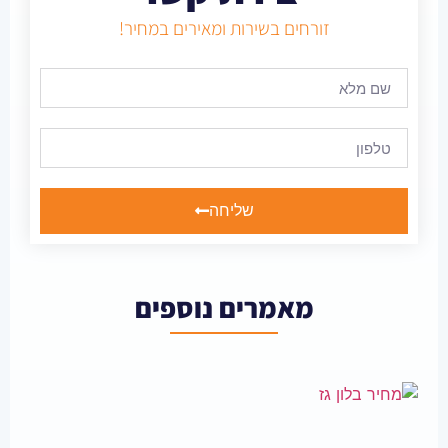
זורחים בשירות ומאירים במחיר!
שליחה
מאמרים נוספים