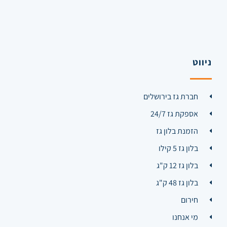
ניווט
חברת גז בירושלים
אספקת גז 24/7
הזמנת בלון גז
בלון גז 5 קילו
בלון גז 12 ק"ג
בלון גז 48 ק"ג
חירום
מי אנחנו