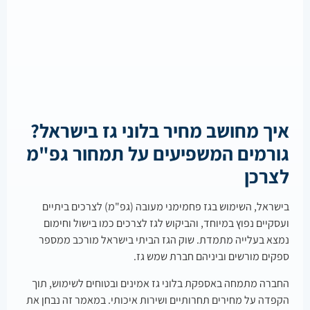
איך מחושב מחיר בלוני גז בישראל?
גורמים המשפיעים על תמחור גפ"מ
לצרכן
בישראל, השימוש בגז פחמימני מעובה (גפ"מ) לצרכים ביתיים
ועסקיים נפוץ במיוחד, והביקוש לגז לצרכים כמו בישול וחימום
נמצא בעלייה מתמדת. שוק הגז הביתי בישראל מורכב ממספר
ספקים מורשים וביניהם חברת שמש גז.
החברה מתמחה באספקת בלוני גז אמינים ובטוחים לשימוש, תוך
הקפדה על מחירים תחרותיים ושירות איכותי. במאמר זה נבחן את