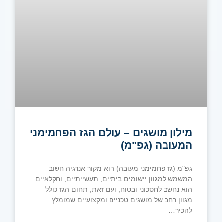
מילון מושגים – עולם הגז הפחמימני
המעובה (גפ"מ)
גפ"מ (גז פחמימני מעובה) הוא מקור אנרגיה חשוב
המשמש למגוון יישומים ביתיים, תעשייתיים, וחקלאיים.
הוא נחשב לחסכוני ובטוח, ועם זאת, תחום הגז כולל
מגוון רחב של מושגים טכניים ומקצועיים שמומלץ
להכיר…