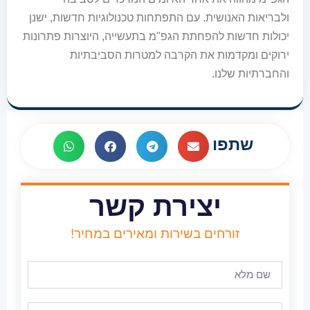
ולבריאות האנושית. עם התפתחות טכנולוגיות חדשות, ישנן
יכולות חדשות להפחתת הגפ"מ בתעשייה, היוצרות פתרונות
ירוקים ומקדמות את הקרבה למטרות הסביבתיות
והחברתיות שלנו.
שתפו
יצירת קשר
זורחים בשירות ומאירים במחיר!