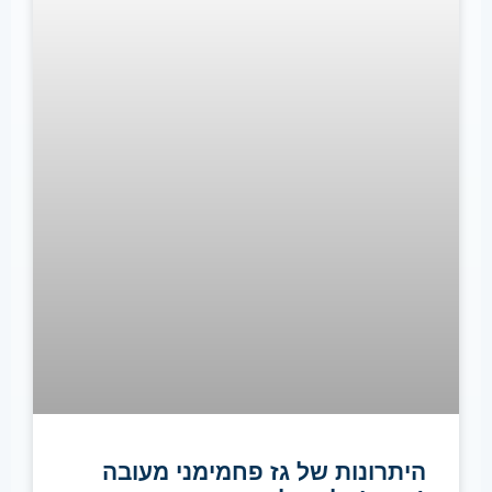
היתרונות של גז פחמימני מעובה