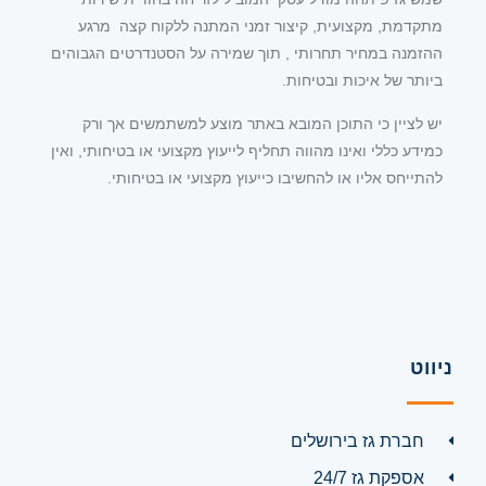
מתקדמת, מקצועית, קיצור זמני המתנה ללקוח קצה מרגע
ההזמנה במחיר תחרותי , תוך שמירה על הסטנדרטים הגבוהים
ביותר של איכות ובטיחות.
יש לציין כי התוכן המובא באתר מוצע למשתמשים אך ורק
כמידע כללי ואינו מהווה תחליף לייעוץ מקצועי או בטיחותי, ואין
להתייחס אליו או להחשיבו כייעוץ מקצועי או בטיחותי.
ניווט
חברת גז בירושלים
אספקת גז 24/7