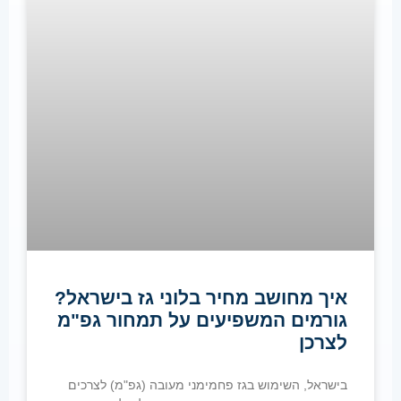
איך מחושב מחיר בלוני גז בישראל?
גורמים המשפיעים על תמחור גפ"מ
לצרכן
בישראל, השימוש בגז פחמימני מעובה (גפ"מ) לצרכים