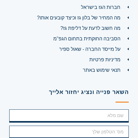
חברות הגז בישראל
מה המחיר של בלון גז וכיצד קובעים אותו?
מה חשוב לדעת על דליפת גז?
הסביבה החוקתית בתחום הגפ"מ
על מייסד החברה - שאול ספיר
מדיניות פרטיות
תנאי שימוש באתר
השאר פנייה ונציג יחזור אלייך