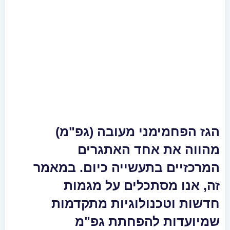
הגז הפחמימני מעובה (גפ"מ)
מהווה את אחד האתגרים
המרכזיים בתעשייה כיום. במאמר
זה, אנו מסתכלים על מגמות
חדשות וטכנולוגיות מתקדמות
שמיועדות להפחתת גפ"מ