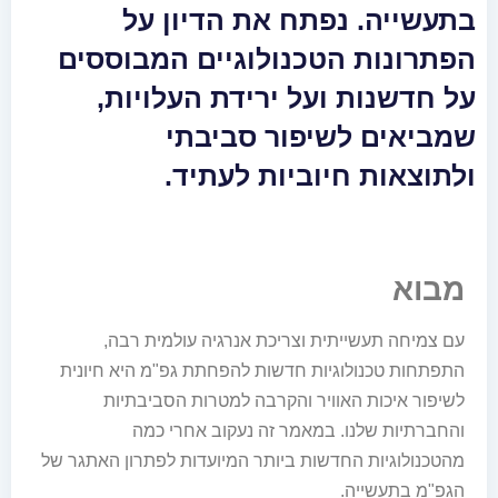
בתעשייה. נפתח את הדיון על
הפתרונות הטכנולוגיים המבוססים
על חדשנות ועל ירידת העלויות,
שמביאים לשיפור סביבתי
ולתוצאות חיוביות לעתיד.
מבוא
עם צמיחה תעשייתית וצריכת אנרגיה עולמית רבה,
התפתחות טכנולוגיות חדשות להפחתת גפ"מ היא חיונית
לשיפור איכות האוויר והקרבה למטרות הסביבתיות
והחברתיות שלנו. במאמר זה נעקוב אחרי כמה
מהטכנולוגיות החדשות ביותר המיועדות לפתרון האתגר של
הגפ"מ בתעשייה.