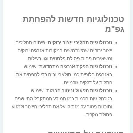
טכנולוגיות חדשות להפחתת
גפ"מ
טכנולוגיית תהליכי ייצור ירוקים:
פיתוח תהליכים
ייצור ירוקים שמשתמשים במקורות אנרגיה ירוקים
ומשאירים פחות פסולת פלסטית וגזי רעילות.
טכנולוגיות הפקת אנרגיה מתחדשת:
שימוש
באנרגיה חלופית כמו סולארי ורוח כדי להפחית את
התלות על דלקים גולמיים.
טכנולוגיות תפעול וניטור חכמות:
שימוש
בטכנולוגיות חכמות כמו המידע המתקבל מחיישנים
ותוכנות ניטור על מנת לייעל את תהליכי הייצור ולמנוע
פסולת נזקקת.