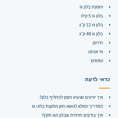
הזמנת בלון גז
בלון גז 5 קילו
בלון גז 12 ק"ג
בלון גז 48 ק"ג
חירום
מי אנחנו
טפסים
כדאי לדעת
איך יודעים שהגיע הזמן להחליף בלון?
המדריך המלא לנושא חוק התקנת בלוני גז
איך בודקים חזיתית שבלון הגז תקין?