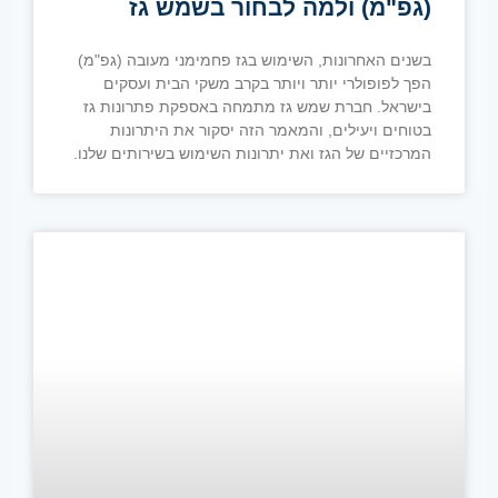
(גפ"מ) ולמה לבחור בשמש גז
בשנים האחרונות, השימוש בגז פחמימני מעובה (גפ"מ)
הפך לפופולרי יותר ויותר בקרב משקי הבית ועסקים
בישראל. חברת שמש גז מתמחה באספקת פתרונות גז
בטוחים ויעילים, והמאמר הזה יסקור את היתרונות
המרכזיים של הגז ואת יתרונות השימוש בשירותים שלנו.