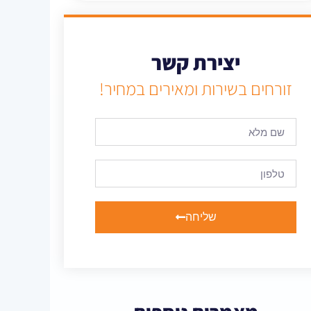
יצירת קשר
זורחים בשירות ומאירים במחיר!
שליחה