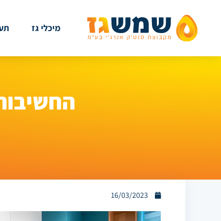
מיכלי גז
תעש
החשיבות 
16/03/2023