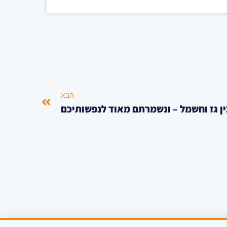
הבא
ן גז וחשמל – ונשמרתם מאוד לנפשותיכם