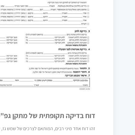
דוח בדיקה תקופתית של מתקן גפ"
זהו דוח אחד מיני רבים, המותאם לצרכים של שמש גז, 