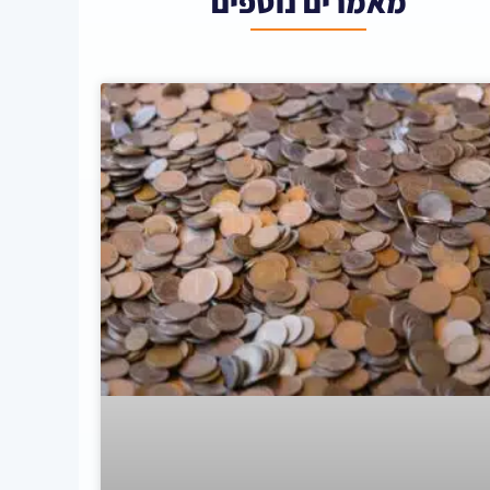
מאמרים נוספים