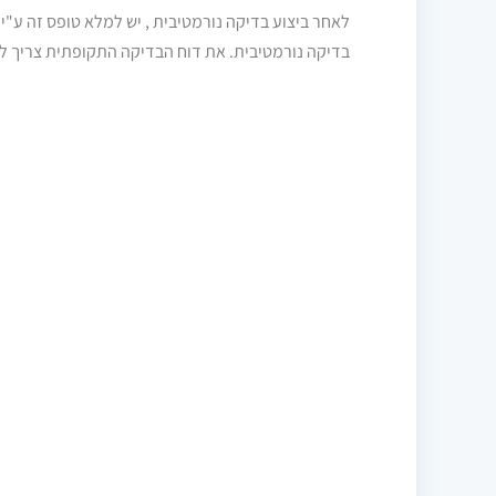
לאחר ביצוע בדיקה נורמטיבית , יש למלא טופס זה ע"י 
בדיקה נורמטיבית. את דוח הבדיקה התקופתית צריך לבצע לכל לקוח