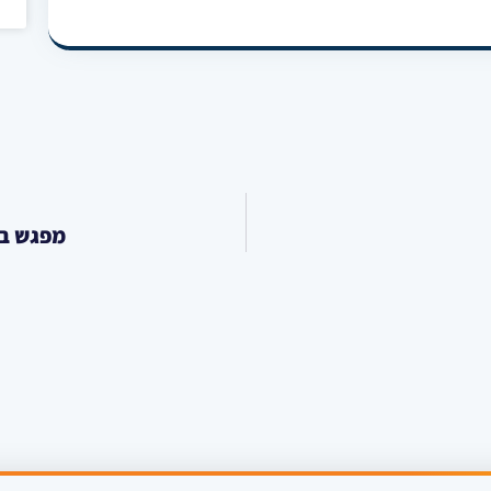
מפגש בי