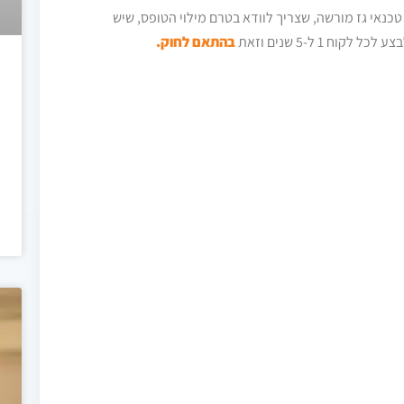
טכנאי גז מורשה, שצריך לוודא בטרם מילוי הטופס, שיש
 1 ל-5 שנים וזאת
בהתאם לחוק.