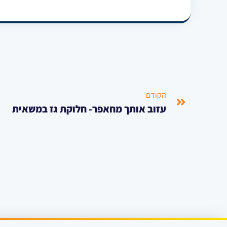
הקודם
עזוב אותך מחאפר- חלוקת גז במשאית