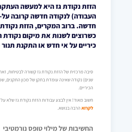
הזזת נקודת גז היא למעשה העתקת 
העבודה) לנקודה חדשה קרובה על-
חדשה. ברוב המקרים, הזזת נקודת 
כשרוצים לשנות את מיקום נקודת 
כיריים על אי חדש או התקנת תנור
סיבה מרכזית של הזזת נקודת גז קשורה לבטיחות, ז
שנים) נקודה שאינה עומדת בתקן של מכון התקנים, שכו
הכיריים.
חשוב מאוד! אין לבצע עבודות הזזת נקודת גז שלא על ידי טכנאי 
לקרוא
הרבה ב
נושא
.
החשיבות של מילוי טופס נורמטיבי