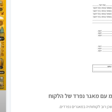
מ עם מאגר נפרד של הלקוח
שכן רוב לקוחותיה במאגרים נפרדים.