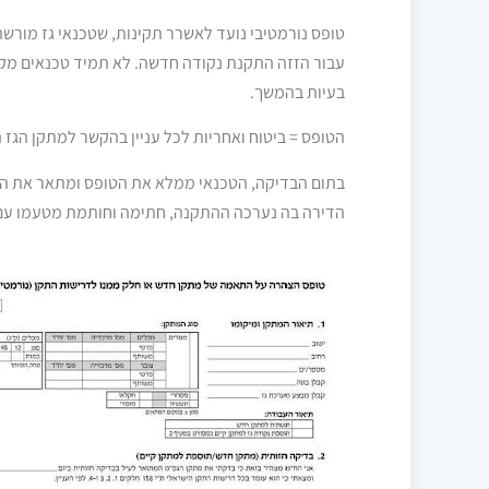
טופס נורמטיבי נועד לאשרר תקינות, שטכנאי גז מורשה
עבור הזזה התקנת נקודה חדשה. לא תמיד טכנאים מקפי
בעיות בהמשך.
הטופס = ביטוח ואחריות לכל עניין בהקשר למתקן הגז ה
בתום הבדיקה, הטכנאי ממלא את הטופס ומתאר את העבו
הדירה בה נערכה ההתקנה, חתימה וחותמת מטעמו עם פ