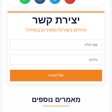
יצירת קשר
זורחים בשירות ומאירים במחיר!
שליחה
מאמרים נוספים