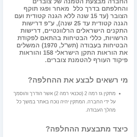
החברה מבצעת הטמנה של צוברים
והחלפתם בדרך כלל מאחר ופגז תוקף
הצובר (עד 15 שנה ללא הגנה קטודית ועם
הגנה קטודית עד 25 שנה), ע"פ דרישות
התקנים הישראלים הרלוונטיים, דרישות
הרשויות, כללי הבטיחות בהתאם לפקודת
הבטיחות בעבודה (תש"ל, 1970) המשלים
את הוראות התקן הישראלי 158 והוראות
פיקוד העורף להטמנת צוברים.
מי רשאים לבצע את ההחלפה?
מתקין גז רמה 2 (טכנאי רמה 2) אשר הודרך והוסמך
על ידי החברה. המתקין יהיה נוכח באתר במשך כל
מהלך העבודה.
כיצד מתבצעת ההחלפה?