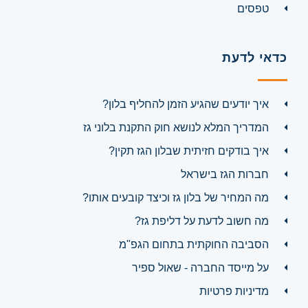
טפסים
כדאי לדעת
איך יודעים שהגיע הזמן להחליף בלון?
המדריך המלא לנושא חוק התקנת בלוני גז
איך בודקים חזיתית שבלון הגז תקין?
חברות הגז בישראל
מה המחיר של בלון גז וכיצד קובעים אותו?
מה חשוב לדעת על דליפת גז?
הסביבה החוקתית בתחום הגפ"מ
על מייסד החברה - שאול ספיר
מדיניות פרטיות