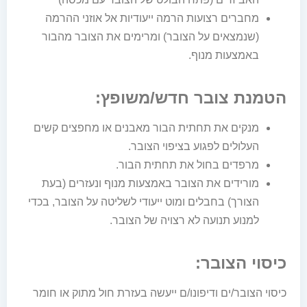
מחברים רצועות הרמה ייעודיות אל אוזני ההרמה
(שנמצאים על הצובר) ומרימים את הצובר מהבור
באמצעות מנוף.
הטמנת צובר חדש/משופץ:
מנקים את תחתית הבור מאבנים או מחפצים קשים
העלולים לפגוע בציפוי הצובר.
מרפדים בחול את תחתית הבור.
מורידים את הצובר באמצעות מנוף ונעזרים (בעת
הצורך) בחבלים ומוט ייעודי לשליטה על הצובר, בכדי
למנוע תנועה לא רצויה של הצובר.
כיסוי הצובר
:
כיסוי הצובר/ים ודיפונו/ם ייעשה בעזרת חול מתוק או חומר