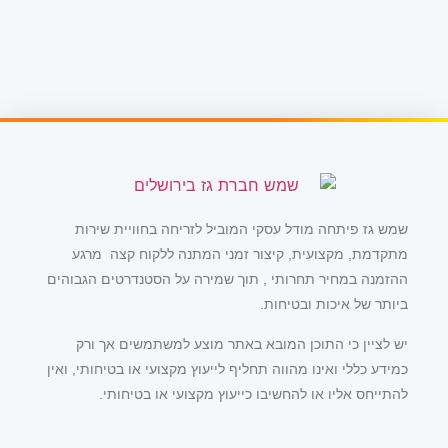
שמש גז פיתחה מודל עסקי המוביל לזריחה בחוויית שירות
מתקדמת, מקצועית, קיצור זמני המתנה ללקוח קצה מרגע
ההזמנה במחיר תחרותי , תוך שמירה על הסטנדרטים הגבוהים
ביותר של איכות ובטיחות.
יש לציין כי התוכן המובא באתר מוצע למשתמשים אך ורק
כמידע כללי ואינו מהווה תחליף לייעוץ מקצועי או בטיחותי, ואין
להתייחס אליו או להחשיבו כייעוץ מקצועי או בטיחותי.