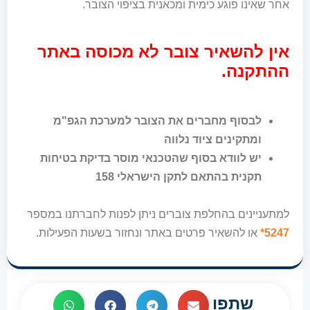
אחר שאינו פוגע כימית ומכאנית בציפוי הצובר.
אין להשאיר צובר לא מכוסה באתר
ההתקנה.
לבסוף מחברים את הצובר למערכת הגפ
"
מ
ומתקינים ציוד נלווה
יש לוודא בסוף שהטכנאי מוסר בדיקת בטיחות
תקנית בהתאם לתקן הישראלי 158
למתעניינים בהחלפת צוברים ניתן לפנות לחברתנו במספר
5247*
או להשאיר פרטים באתר ונחזור בשעות הפעילות.
שתפו