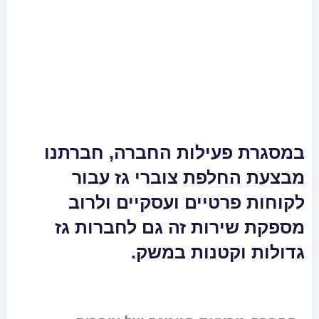
במסגרת פעילות החברה, חברתנו
מבצעת החלפת צוברי גז עבור
לקוחות פרטיים ועסקיים ולרוב
מספקת שירות זה גם לחברות גז
גדולות וקטנות במשק.