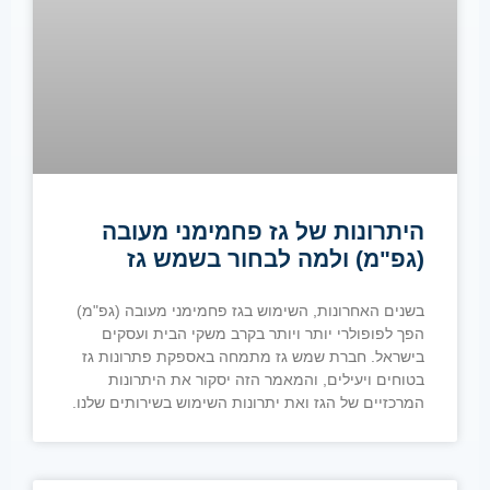
היתרונות של גז פחמימני מעובה
(גפ"מ) ולמה לבחור בשמש גז
בשנים האחרונות, השימוש בגז פחמימני מעובה (גפ"מ)
הפך לפופולרי יותר ויותר בקרב משקי הבית ועסקים
בישראל. חברת שמש גז מתמחה באספקת פתרונות גז
בטוחים ויעילים, והמאמר הזה יסקור את היתרונות
המרכזיים של הגז ואת יתרונות השימוש בשירותים שלנו.