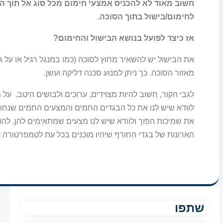
חשוב מאוד לא להכניס אמצעי חימום מכל סוג אל תוך ה
לחימום/בישול בתוך הסוכה.
אז כיצד לפועל בנושא הבישול והחימום?
מאזור הסוכה. כך ניתן למנוע סכנה דליקה ועשן.
לגבי הקור, חשוב להיות מצוידים, ערוכים ולבושים היטב. על
לוודא שיש לנו את כל הבגדים החמים והמצעים החמים שנחוצי
את שמיכות הפוך ולוודא שיש לנו מצעים שמתאימים להן, להו
הארונות של בגדי החורף שיהיו מוכנים בכל עת לטמפרטורה 
שתפו