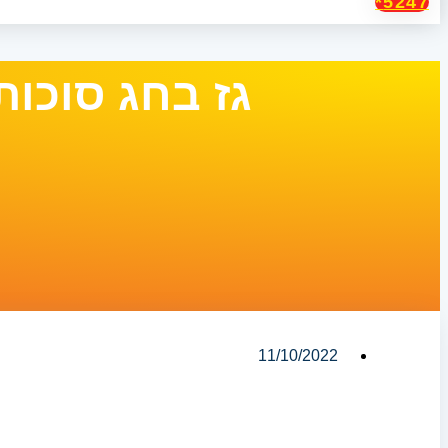
5247*
גז בחג סוכות
11/10/2022