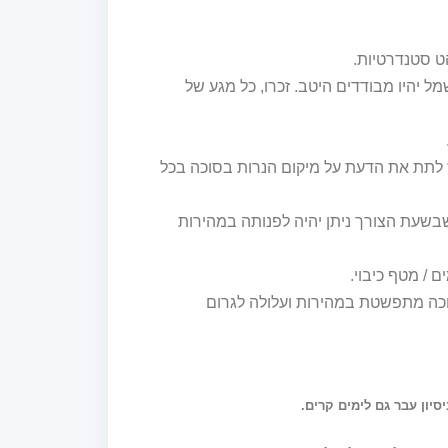
 סטנדרטיות.
מל יהיו מבודדים היטב. זכרו, כל מגע של
 לתת את הדעת על מיקום הנרות בסוכה בכל
שבשעת הצורך ניתן יהיה לפנותה במהירות
 / מטף כיבוי.
וכה מתפשטת במהירות ועלולה לגרום
סיון עבר גם לימים קרים.