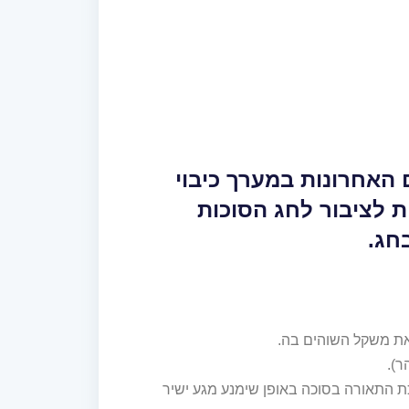
 האחרונות במערך כיבוי
 לציבור לחג הסוכות
חג.
את משקל השוהים בה.
ר).
ת התאורה בסוכה באופן שימנע מגע ישיר