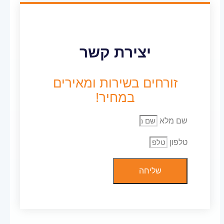
יצירת קשר
זורחים בשירות ומאירים
במחיר!
שם מלא
טלפון
שליחה