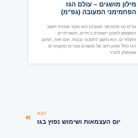
מילון מושגים – עולם הגז
הפחמימני המעובה (גפ"מ)
גפ"מ (גז פחמימני מעובה) הוא מקור אנרגיה חשוב
המשמש למגוון יישומים ביתיים, תעשייתיים,
וחקלאיים. הוא נחשב לחסכוני ובטוח, ועם זאת, תחום
הגז כולל מגוון רחב של מושגים טכניים ומקצועיים
שמומלץ להכיר…
הבא
יום העצמאות ושימוש נפוץ בגז