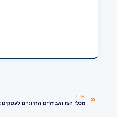
הקודם
מכלי הגז ואביזרים החיוניים לעסקים: