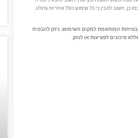
 כן, חשוב להבין כי כל שימוש כולל אחריות גדולה,
בטיחות המותאמת למקום השימוש, ניתן להבטיח
לא סיכונים לפציעות או לנזק.