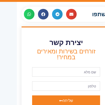
תפו
יצירת קשר
זורחים בשירות ומאירים
במחיר!
שליחה