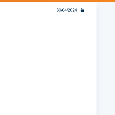
30/04/2024