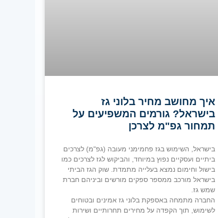
איך מחושב מחיר בלוני גז
בישראל? גורמים המשפיעים על
תמחור גפ"מ לצרכן
בישראל, השימוש בגז פחמימני מעובה (גפ"מ) לצרכים
ביתיים ועסקיים נפוץ במיוחד, והביקוש לגז לצרכים כמו
בישול וחימום נמצא בעלייה מתמדת. שוק הגז הביתי
בישראל מורכב ממספר ספקים מורשים וביניהם חברת
שמש גז.
החברה מתמחה באספקת בלוני גז אמינים ובטוחים
לשימוש, תוך הקפדה על מחירים תחרותיים ושירות