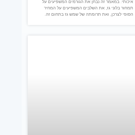
איכותי. במאמר זה נבחן את הגורמים המשפיעים על
תמחור בלוני גז, את השלבים המשפיעים על המחיר
הסופי לצרכן, ואת תרומתה של שמש גז בתחום זה.