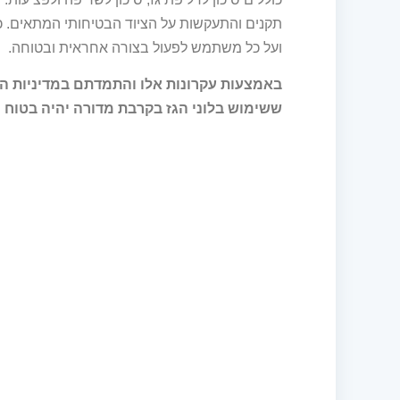
תקנים והתעקשות על הציוד הבטיחותי המתאים. כמו
ועל כל משתמש לפעול בצורה אחראית ובטוחה.
באמצעות עקרונות אלו והתמדתם במדיניות ה
ששימוש בלוני הגז בקרבת מדורה יהיה בטוח ול