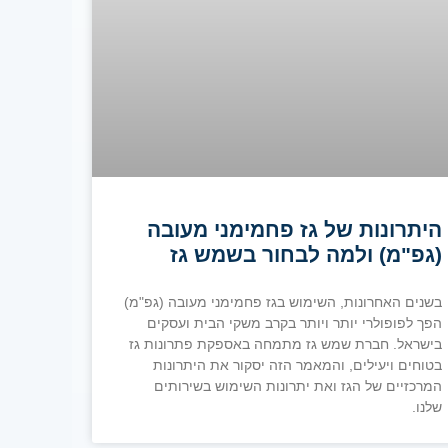
היתרונות של גז פחמימני מעובה
(גפ"מ) ולמה לבחור בשמש גז
בשנים האחרונות, השימוש בגז פחמימני מעובה (גפ"מ)
הפך לפופולרי יותר ויותר בקרב משקי הבית ועסקים
בישראל. חברת שמש גז מתמחה באספקת פתרונות גז
בטוחים ויעילים, והמאמר הזה יסקור את היתרונות
המרכזיים של הגז ואת יתרונות השימוש בשירותים
שלנו.