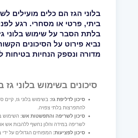
בלוני הגז הם כלים מועילים לשי
ביתי, פרטי או מסחרי. רגע לפני
בלתת הסבר על שימוש בלוני גז
נביא פירוט על הסיכונים הקשור
מדורה ונספק הנחיות בטיחות לשי
סיכונים בשימוש בלוני גז 
סיכון לדליפת גז:
בשימוש בלוני גז, קיים ס
להתפרצות בלתי צפויה.
סיכון לשריפה והתפשטות אש:
השימוש בל
לשריפה במידה והלון נחשף ללהבות אש או 
סיכון לפציעות:
המפוחים הגדולים על ידי בל