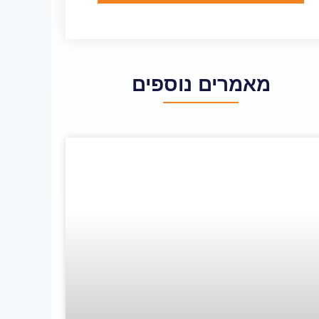
מאמרים נוספים