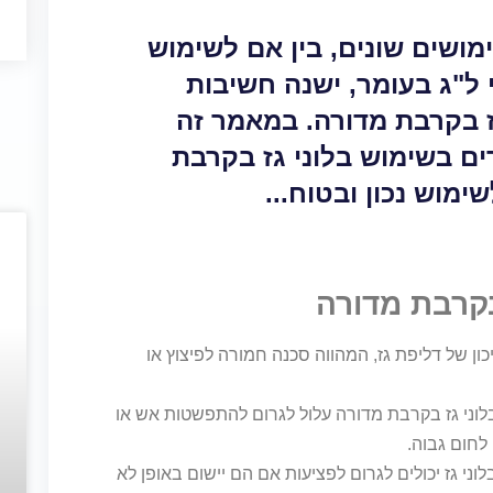
מושים שונים, בין אם לשימוש
 ל"ג בעומר, ישנה חשיבות
 בקרבת מדורה. במאמר זה
ים בשימוש בלוני גז בקרבת
מוש נכון ובטוח...
בקרבת מדורה
יכון של דליפת גז, המהווה סכנה חמורה לפיצוץ או
וני גז בקרבת מדורה עלול לגרום להתפשטות אש או
לחום גבוה.
וני גז יכולים לגרום לפציעות אם הם יישום באופן לא