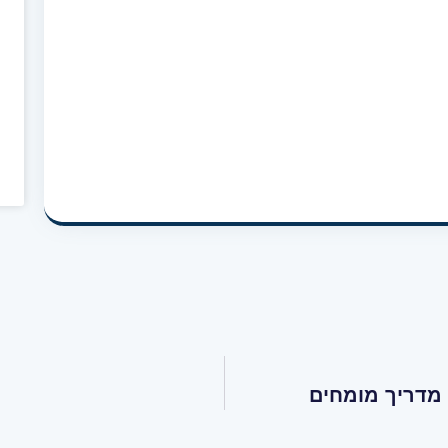
 מדריך מומחים